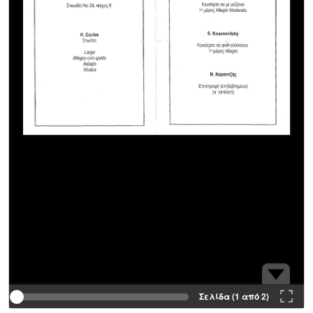
Σελίδα (1 από 2)