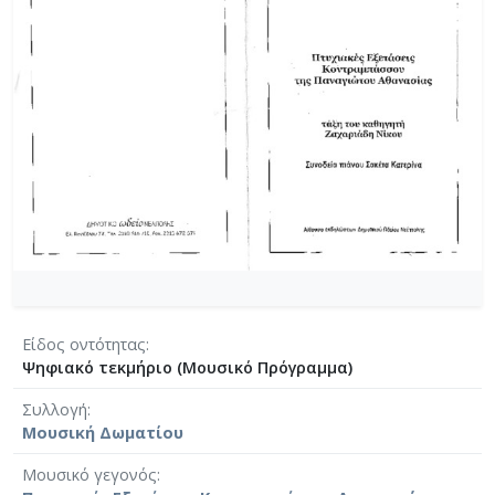
Είδος οντότητας
Ψηφιακό τεκμήριο (Μουσικό Πρόγραμμα)
Συλλογή
Μουσική Δωματίου
Μουσικό γεγονός