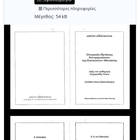
Περισσότερες πληροφορίες
Μέγεθος: 54 kB