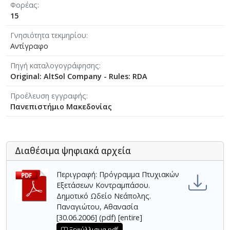
Φορέας
15
Γνησιότητα τεκμηρίου
Αντίγραφο
Πηγή καταλογογράφησης
Original: AltSol Company - Rules: RDA
Προέλευση εγγραφής
Πανεπιστήμιο Μακεδονίας
Διαθέσιμα ψηφιακά αρχεία
Περιγραφή: Πρόγραμμα Πτυχιακών
Εξετάσεων Κοντραμπάσου.
Δημοτικό Ωδείο Νεάπολης.
Παναγιώτου, Αθανασία
[30.06.2006] (pdf) [entire]
Ξεφύλλισμα pdf