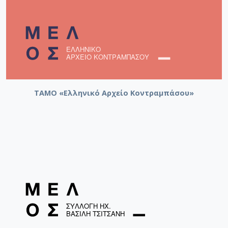
ΤΑΜΟ «Ελληνικό Αρχείο Κοντραμπάσου»