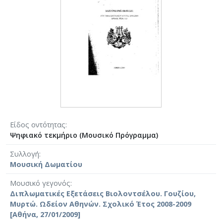
Είδος οντότητας
Ψηφιακό τεκμήριο (Μουσικό Πρόγραμμα)
Συλλογή
Μουσική Δωματίου
Μουσικό γεγονός
Διπλωματικές Εξετάσεις Βιολοντσέλου. Γουζίου,
Μυρτώ. Ωδείον Αθηνών. Σχολικό Έτος 2008-2009
[Αθήνα, 27/01/2009]