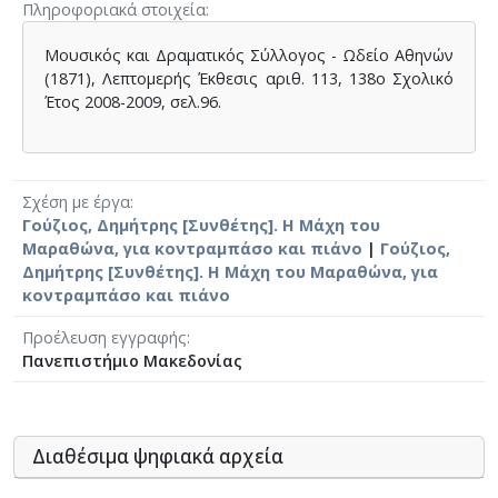
Πληροφοριακά στοιχεία
Μουσικός και Δραματικός Σύλλογος - Ωδείο Αθηνών
(1871), Λεπτομερής Έκθεσις αριθ. 113, 138ο Σχολικό
Έτος 2008-2009, σελ.96.
Σχέση με έργα
Γούζιος, Δημήτρης [Συνθέτης]. Η Μάχη του
Μαραθώνα, για κοντραμπάσο και πιάνο
|
Γούζιος,
Δημήτρης [Συνθέτης]. Η Μάχη του Μαραθώνα, για
κοντραμπάσο και πιάνο
Προέλευση εγγραφής
Πανεπιστήμιο Μακεδονίας
Διαθέσιμα ψηφιακά αρχεία