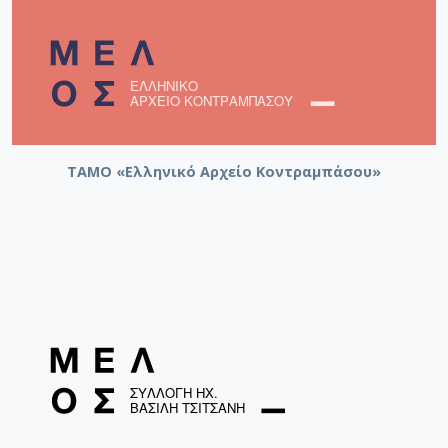
ΤΑΜΟ «Ελληνικό Αρχείο Κοντραμπάσου»