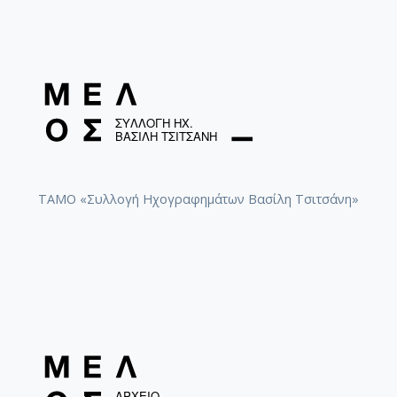
ΤΑΜΟ «Συλλογή Ηχογραφημάτων Βασίλη Τσιτσάνη»