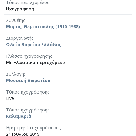
Τύπος περιεχομένου
Ηχογράφηση
Συνθέτης
Μόρος, Θεμιστοκλής (1910-1988)
Διοργανωτής
Ωδείο Βορείου Ελλάδος
Γλώσσα ηχογράφησης
Μη γλωσσικό περιεχόμενο
Συλλογή
Μουσική Δωματίου
Τύπος ηχογράφησης
Live
Τόπος ηχογράφησης
Καλαμαριά
Ημερομηνία ηχογράφησης
21 Ιουνίου 2019