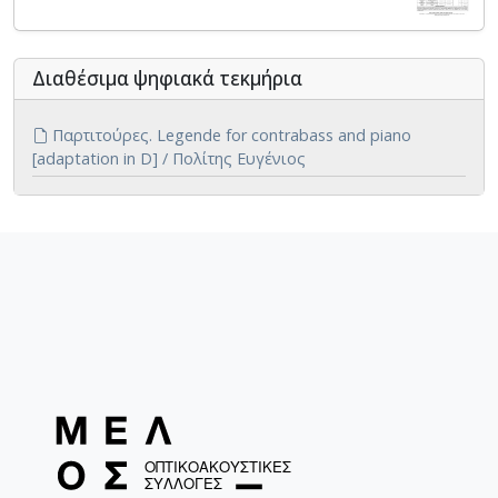
Διαθέσιμα ψηφιακά τεκμήρια
Παρτιτούρες. Legende for contrabass and piano
[adaptation in D] / Πολίτης Ευγένιος