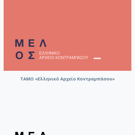
ΤΑΜΟ «Ελληνικό Αρχείο Κοντραμπάσου»