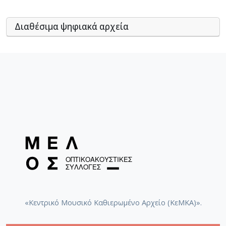
Διαθέσιμα ψηφιακά αρχεία
«Κεντρικό Μουσικό Καθιερωμένο Αρχείο (ΚεΜΚΑ)».