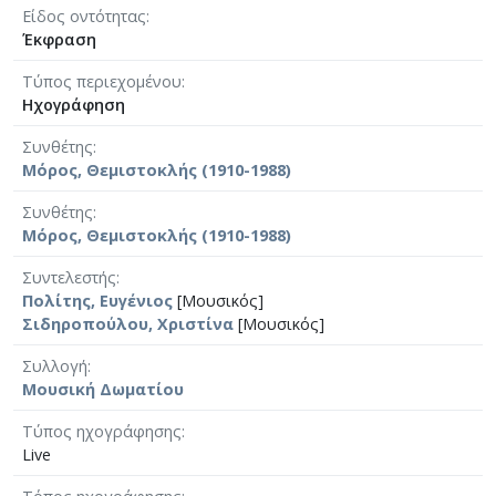
Είδος οντότητας
Έκφραση
Τύπος περιεχομένου
Ηχογράφηση
Συνθέτης
Μόρος, Θεμιστοκλής (1910-1988)
Συνθέτης
Μόρος, Θεμιστοκλής (1910-1988)
Συντελεστής
Πολίτης, Ευγένιος
[Μουσικός]
Σιδηροπούλου, Χριστίνα
[Μουσικός]
Συλλογή
Μουσική Δωματίου
Τύπος ηχογράφησης
Live