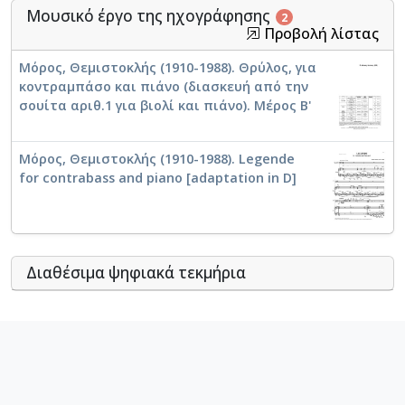
Μουσικό έργο της ηχογράφησης
2
Προβολή λίστας
Μόρος, Θεμιστοκλής (1910-1988). Θρύλος, για
κοντραμπάσο και πιάνο (διασκευή από την
σουίτα αριθ.1 για βιολί και πιάνο). Μέρος Β'
Μόρος, Θεμιστοκλής (1910-1988). Legende
for contrabass and piano [adaptation in D]
Διαθέσιμα ψηφιακά τεκμήρια