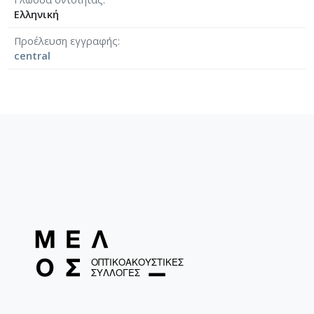
Ελληνική
Προέλευση εγγραφής
central