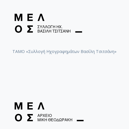
ΤΑΜΟ «Συλλογή Ηχογραφημάτων Βασίλη Τσιτσάνη»