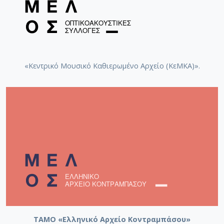
«Κεντρικό Μουσικό Καθιερωμένο Αρχείο (ΚεΜΚΑ)».
ΤΑΜΟ «Ελληνικό Αρχείο Κοντραμπάσου»