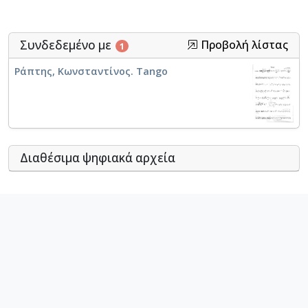
Συνδεδεμένο με
Προβολή λίστας
1
Ράπτης, Κωνσταντίνος. Tango
Διαθέσιμα ψηφιακά αρχεία