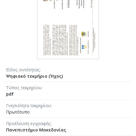
Είδος οντότητας
Ψηφιακό τεκμήριο (Ήχος)
Τύπος τεκμηρίου
pdf
Γνησιότητα τεκμηρίου
Πρωτότυπο
Προέλευση εγγραφής
Πανεπιστήμιο Μακεδονίας