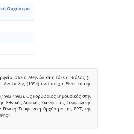
ική Ορχήστρα
ρφείο Ωδείο Αθηνών στις τάξεις Βιόλας (Γ.
Αντίστιξης (1994) αντίστοιχα. Είναι επίσης
1992-1993), ως κορυφαίος Β’ μουσικός στην
ης Εθνικής Λυρικής Σκηνής, της Συμφωνικής
 Εθνική Συμφωνική Ορχήστρα της ΕΡΤ, της
άκης».