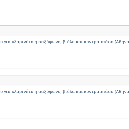
ο για κλαρινέτο ή σαξόφωνο, βιόλα και κοντραμπάσο [Αθήνα
ο για κλαρινέτο ή σαξόφωνο, βιόλα και κοντραμπάσο [Αθήνα