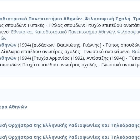
ποδιστριακό Πανεπιστήμιο Αθηνών. Φιλοσοφική Σχολή. Τ
ς σπουδών: Τυπικές - Τίτλος σπουδών: Πτυχίο επιπέδου ανωτάτ
μενο:
Εθνικό και Καποδιστριακό Πανεπιστήμιο Αθηνών. Φιλοσοφικ
δών
Αθηνών
(1994) [Διδάσκων: Βατικιώτης, Γιάννης] - Τύπος σπουδών
 Δίπλωμα επιπέδου ανωτέρας σχολής - Γνωστικό αντικείμενο:
Βιό
Αθηνών
(1994) [Πτυχία Αρμονίας (1992), Αντίστιξης (1994)] - Τύ
 σπουδών: Πτυχίο επιπέδου ανωτέρας σχολής - Γνωστικό αντικείμ
τρα Αθηνών
ική Ορχήστρα της Ελληνικής Ραδιοφωνίας και Τηλεόρασης
ική Ορχήστρα της Ελληνικής Ραδιοφωνίας και Τηλεόρασης