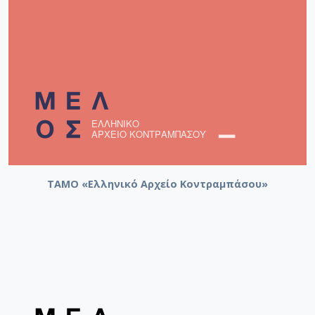
ΤΑΜΟ «Ελληνικό Αρχείο Κοντραμπάσου»