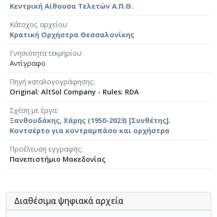
Κεντρική Αίθουσα Τελετών Α.Π.Θ.
Κάτοχος αρχείου
Κρατική Ορχήστρα Θεσσαλονίκης
Γνησιότητα τεκμηρίου
Αντίγραφο
Πηγή καταλογογράφησης
Original: AltSol Company - Rules: RDA
Σχέση με έργα
Ξανθουδάκης, Χάρης (1950-2023) [Συνθέτης].
Κοντσέρτο για κοντραμπάσο και ορχήστρα
Προέλευση εγγραφής
Πανεπιστήμιο Μακεδονίας
Διαθέσιμα ψηφιακά αρχεία