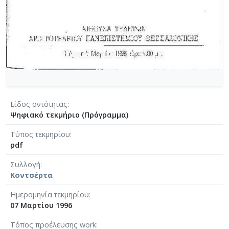
Είδος οντότητας
Ψηφιακό τεκμήριο (Πρόγραμμα)
Τύπος τεκμηρίου
pdf
Συλλογή
Κοντσέρτα
Ημερομηνία τεκμηρίου
07 Μαρτίου 1996
Τόπος προέλευσης work