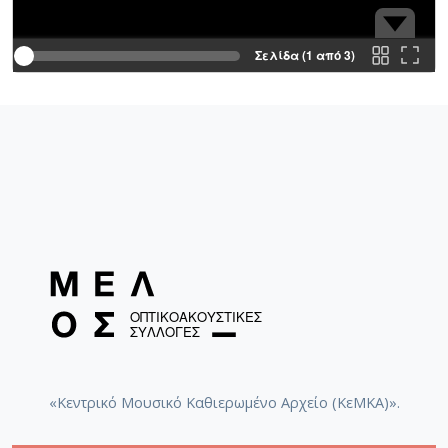
Σελίδα (1 από 3)
«Κεντρικό Μουσικό Καθιερωμένο Αρχείο (ΚεΜΚΑ)».