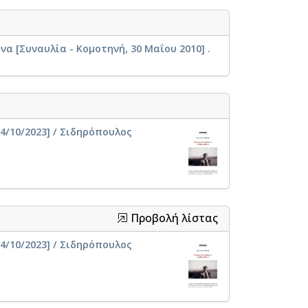
 [Συναυλία - Κομοτηνή, 30 Μαΐου 2010] .
4/10/2023] / Σιδηρόπουλος
Προβολή λίστας
4/10/2023] / Σιδηρόπουλος