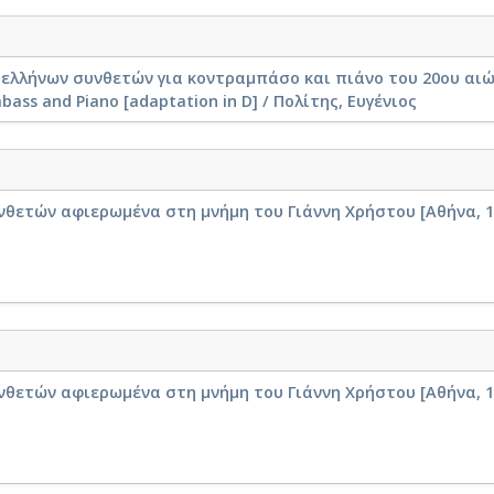
ελλήνων συνθετών για κοντραμπάσο και πιάνο του 20ου αιώνα
ass and Piano [adaptation in D] / Πολίτης, Ευγένιος
νθετών αφιερωμένα στη μνήμη του Γιάννη Χρήστου [Αθήνα, 1
νθετών αφιερωμένα στη μνήμη του Γιάννη Χρήστου [Αθήνα, 1