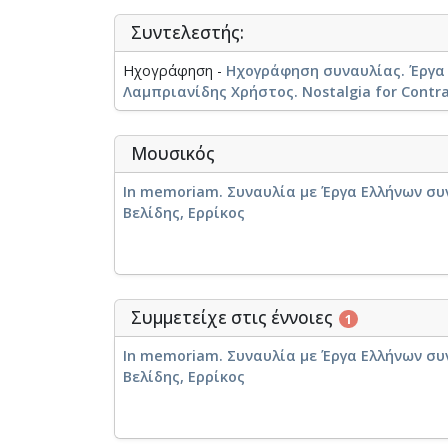
Συντελεστής:
Ηχογράφηση -
Ηχογράφηση συναυλίας. Έργα 
Λαμπριανίδης Χρήστος. Nostalgia for Contrab
Μουσικός
In memoriam. Συναυλία με Έργα Ελλήνων συ
Βελίδης, Ερρίκος
Συμμετείχε στις έννοιες
1
In memoriam. Συναυλία με Έργα Ελλήνων συ
Βελίδης, Ερρίκος