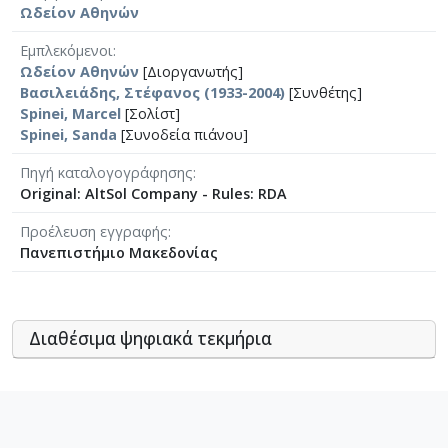
Ωδείον Αθηνών
Εμπλεκόμενοι
Ωδείον Αθηνών
[Διοργανωτής]
Βασιλειάδης, Στέφανος (1933-2004)
[Συνθέτης]
Spinei, Marcel
[Σολίστ]
Spinei, Sanda
[Συνοδεία πιάνου]
Πηγή καταλογογράφησης
Original: AltSol Company - Rules: RDA
Προέλευση εγγραφής
Πανεπιστήμιο Μακεδονίας
Διαθέσιμα ψηφιακά τεκμήρια