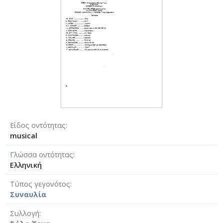
Είδος οντότητας
musical
Γλώσσα οντότητας
Ελληνική
Τύπος γεγονότος
Συναυλία
Συλλογή