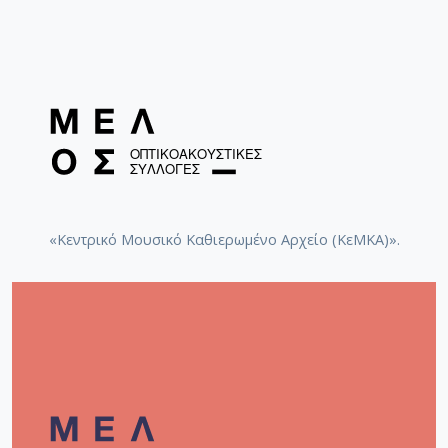
«Κεντρικό Μουσικό Καθιερωμένο Αρχείο (ΚεΜΚΑ)».