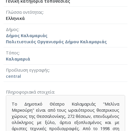
Γενική κατηγορία τοποθεσίας
Γλώσσα οντότητας
Ελληνικά
Δήμος
Δήμος Καλαμαριάς
Πολιτιστικός Οργανισμός Δήμου Καλαμαριάς
Τόπος
Καλαμαριά
Προέλευση εγγραφής
central
Πληροφοριακά στοιχεία
To Δημοτικό Θέατρο Καλαμαριάς "Μελίνα
Μερκούρη" είναι από τους ωραιότερους θεατρικους
χώρους της Θεσσαλονίκης, 272 θέσεων, επενδυμένος
ολόκληρος με ξύλο, άρτια εξοπλισμένος και με
άριστες τεχνικές προδιαγραφές. Από το 1998 στη