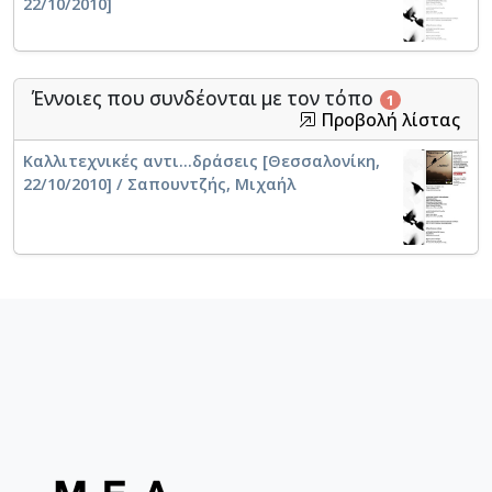
22/10/2010]
Έννοιες που συνδέονται με τον τόπο
1
Προβολή λίστας
Καλλιτεχνικές αντι...δράσεις [Θεσσαλονίκη,
22/10/2010] / Σαπουντζής, Μιχαήλ