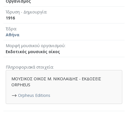
Οργανισμός
Ίδρυση - Δημιουργία
1916
Έδρα
Αθήνα
Μορφή μουσικού οργανισμού
Εκδοτικός μουσικός οίκος
Πληροφοριακά στοιχεία
ΜΟΥΣΙΚΟΣ ΟΙΚΟΣ M. ΝΙΚΟΛΑΪΔΗΣ - ΕΚΔΟΣΕΙΣ
ORPHEUS
⟶
Orpheus Editions