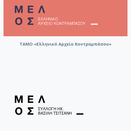
ΤΑΜΟ «Ελληνικό Αρχείο Κοντραμπάσου»