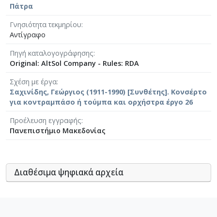
Πάτρα
Γνησιότητα τεκμηρίου
Αντίγραφο
Πηγή καταλογογράφησης
Original: AltSol Company - Rules: RDA
Σχέση με έργα
Σαχινίδης, Γεώργιος (1911-1990) [Συνθέτης]. Κονσέρτο
για κοντραμπάσο ή τούμπα και ορχήστρα έργο 26
Προέλευση εγγραφής
Πανεπιστήμιο Μακεδονίας
Διαθέσιμα ψηφιακά αρχεία