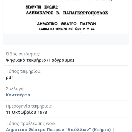
Είδος οντότητας
Ψηφιακό τεκμήριο (Πρόγραμμα)
Τύπος τεκμηρίου
pdf
Συλλογή
Κοντσέρτα
Ημερομηνία τεκμηρίου
11 Οκτωβρίου 1978
Τόπος προέλευσης work
Δημοτικό Θέατρο Πατρών "Απόλλων" (Κτήριο)
|