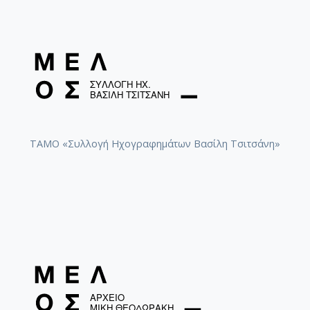
ΤΑΜΟ «Συλλογή Ηχογραφημάτων Βασίλη Τσιτσάνη»