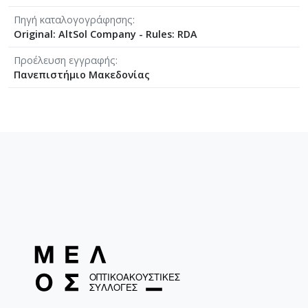
Πηγή καταλογογράφησης
Original: AltSol Company - Rules: RDA
Προέλευση εγγραφής
Πανεπιστήμιο Μακεδονίας