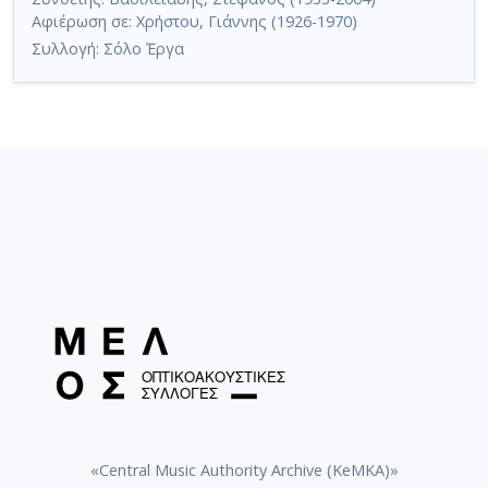
Αφιέρωση σε:
Χρήστου, Γιάννης (1926-1970)
Συλλογή:
Σόλο Έργα
«Central Music Authority Archive (KeMKA)»