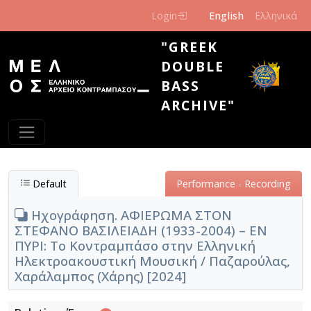
Skip to main content
Login
English
Ελληνικά
"GREEK
DOUBLE
BASS
ARCHIVE"
Default
Performance - Recording
Ηχογράφηση. ΑΦΙΕΡΩΜΑ ΣΤΟΝ
ΣΤΕΦΑΝΟ ΒΑΣΙΛΕΙΑΔΗ (1933-2004) – ΕΝ
ΠΥΡΙ: Το Κοντραμπάσο στην Ελληνική
Ηλεκτροακουστική Μουσική / Παζαρούλας,
Χαράλαμπος (Χάρης) [2024]