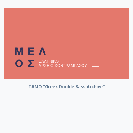
ΤΑΜΟ "Greek Double Bass Archive"