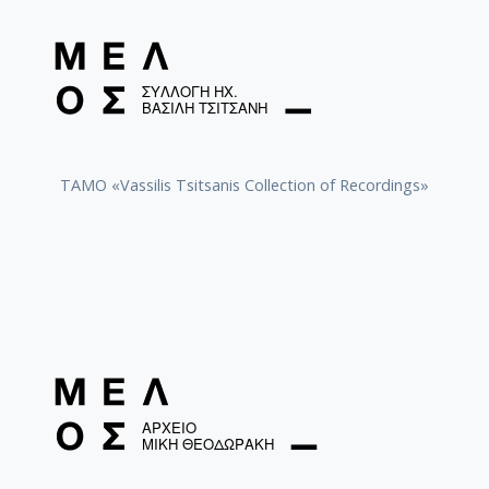
TAMO «Vassilis Tsitsanis Collection of Recordings»