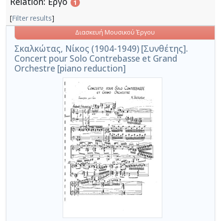
Relation: Έργο
1
[
Filter results
]
Διασκευή Μουσικού Έργου
Σκαλκώτας, Νίκος (1904-1949) [Συνθέτης].
Concert pour Solo Contrebasse et Grand
Orchestre [piano reduction]