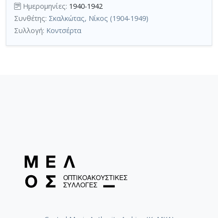
Ημερομηνίες:
1940-1942
Συνθέτης:
Σκαλκώτας, Νίκος (1904-1949)
Συλλογή:
Κοντσέρτα