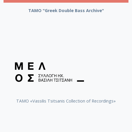
ΤΑΜΟ "Greek Double Bass Archive"
TAMO «Vassilis Tsitsanis Collection of Recordings»