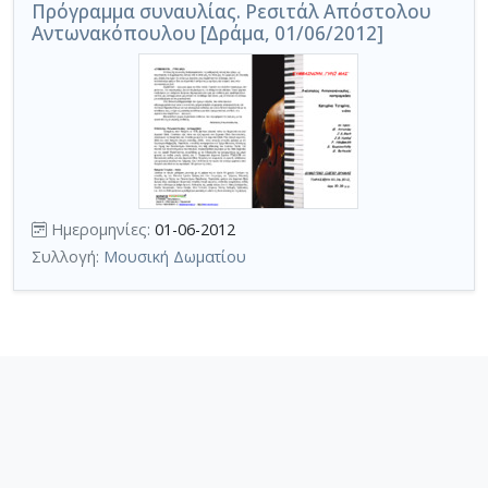
Πρόγραμμα συναυλίας. Ρεσιτάλ Απόστολου
Αντωνακόπουλου [Δράμα, 01/06/2012]
Ημερομηνίες:
01-06-2012
Συλλογή:
Μουσική Δωματίου