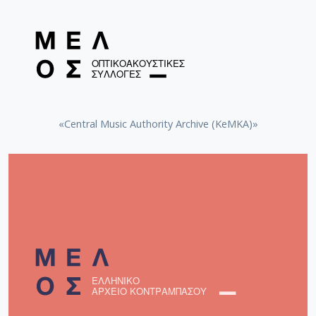
«Central Music Authority Archive (KeMKA)»