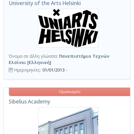
University of the Arts Helsinki
Όνομα σε άλλη γλώσσα:
Πανεπιστήμιο Τεχνών
Ελσίνκι [Ελληνική]
Ημερομηνίες:
01/01/2013 -
Οργανισμός
Sibelius Academy