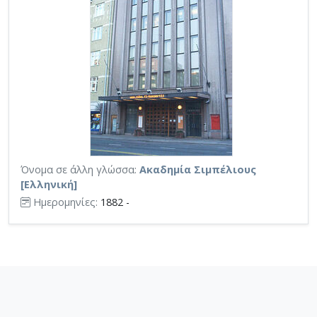
Όνομα σε άλλη γλώσσα:
Ακαδημία Σιμπέλιους
[Ελληνική]
Ημερομηνίες:
1882 -