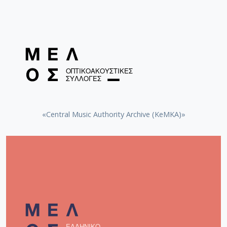
«Central Music Authority Archive (KeMKA)»