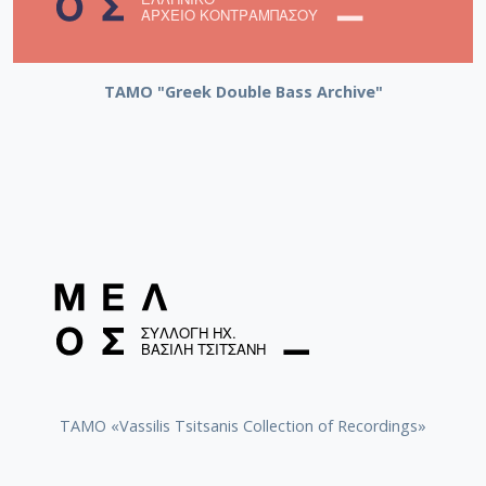
ΤΑΜΟ "Greek Double Bass Archive"
TAMO «Vassilis Tsitsanis Collection of Recordings»