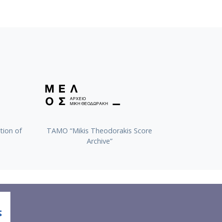
tion of
TAMO “Mikis Theodorakis Score
Archive”