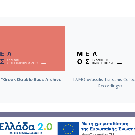
"Greek Double Bass Archive"
TAMO «Vassilis Tsitsanis Collec
Recordings»