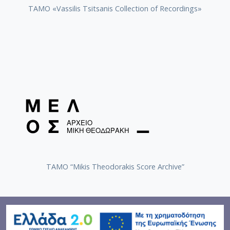
TAMO «Vassilis Tsitsanis Collection of Recordings»
TAMO “Mikis Theodorakis Score Archive”