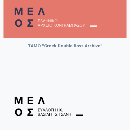
ΤΑΜΟ "Greek Double Bass Archive"