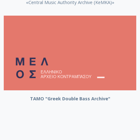
«Central Music Authority Archive (KeMKA)»
ΤΑΜΟ "Greek Double Bass Archive"