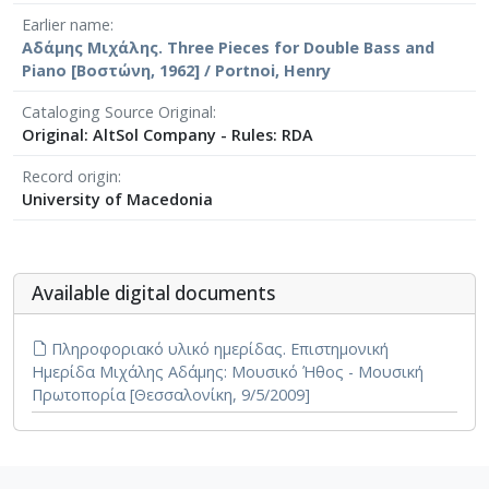
Earlier name
Αδάμης Μιχάλης. Three Pieces for Double Bass and
Piano [Βοστώνη, 1962] / Portnoi, Henry
Cataloging Source Original
Original: AltSol Company - Rules: RDA
Record origin
University of Macedonia
Αvailable digital documents
Πληροφοριακό υλικό ημερίδας. Επιστημονική
Ημερίδα Μιχάλης Αδάμης: Μουσικό Ήθος - Μουσική
Πρωτοπορία [Θεσσαλονίκη, 9/5/2009]