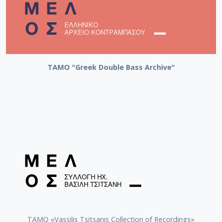
ΤΑΜΟ "Greek Double Bass Archive"
TAMO «Vassilis Tsitsanis Collection of Recordings»