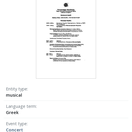
Entity type
musical
Language term
Greek
Event type
Concert