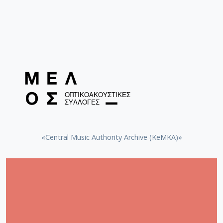
«Central Music Authority Archive (KeMKA)»