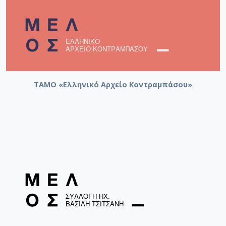
ΤΑΜΟ «Ελληνικό Αρχείο Κοντραμπάσου»