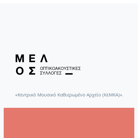
«Κεντρικό Μουσικό Καθιερωμένο Αρχείο (ΚεΜΚΑ)».